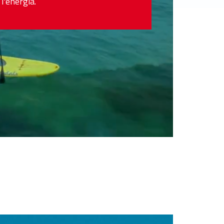
l'energia.