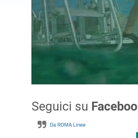
Seguici su
Faceboo
Da ROMA Linee