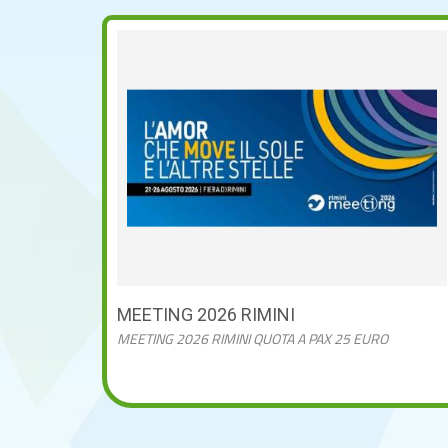
MEETING 2026 RIMINI
MEETING 2026 RIMINI QUOTA A PAX 25 EURO